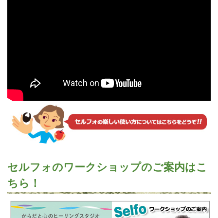
セルフォのワークショップのご案内はこ
ちら！