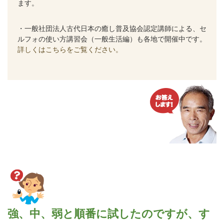
ます。
・一般社団法人古代日本の癒し普及協会認定講師による、セ
ルフォの使い方講習会（一般生活編）も各地で開催中です。
詳しくはこちらをご覧ください。
強、中、弱と順番に試したのですが、す