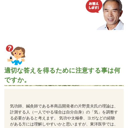
適切な答えを得るために注意する事は何
ですか。
気功師、鍼灸師である本商品開発者の片野貴夫氏の理論は、
計測する人（一人でやる場合は自分自身）の「気」を調整す
る必要があると考えます。 気功や太極拳、ヨガなどの経験
がある方には理解しやすいかと思いますが、東洋医学では、