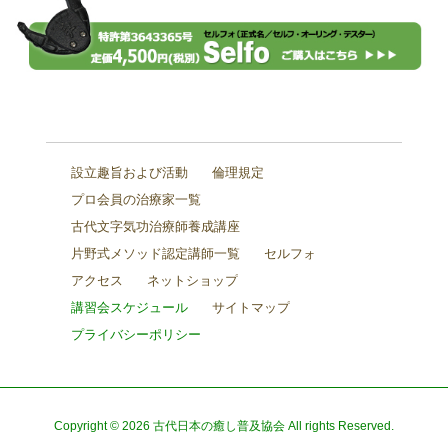
設立趣旨および活動
倫理規定
プロ会員の治療家一覧
古代文字気功治療師養成講座
片野式メソッド認定講師一覧
セルフォ
アクセス
ネットショップ
講習会スケジュール
サイトマップ
プライバシーポリシー
Copyright © 2026 古代日本の癒し普及協会 All rights Reserved.