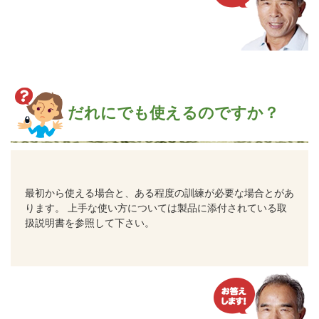
だれにでも使えるのですか？
最初から使える場合と、ある程度の訓練が必要な場合とがあ
ります。 上手な使い方については製品に添付されている取
扱説明書を参照して下さい。