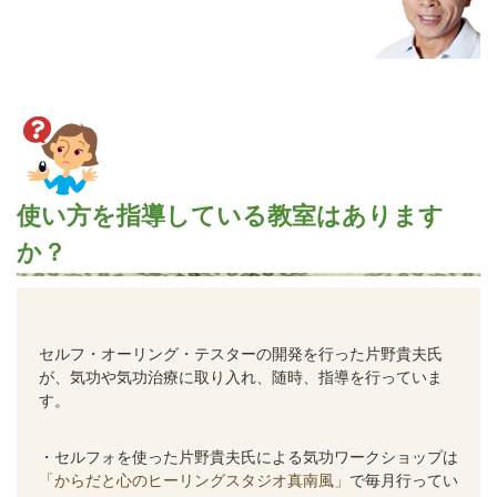
使い方を指導している教室はあります
か？
セルフ・オーリング・テスターの開発を行った片野貴夫氏
が、気功や気功治療に取り入れ、随時、指導を行っていま
す。
・セルフォを使った片野貴夫氏による気功ワークショップは
「からだと心のヒーリングスタジオ真南風」
で毎月行ってい