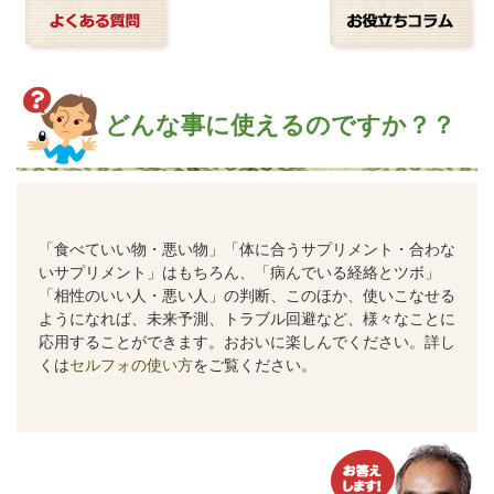
どんな事に使えるのですか？？
「食べていい物・悪い物」「体に合うサプリメント・合わな
いサプリメント」はもちろん、「病んでいる経絡とツボ」
「相性のいい人・悪い人」の判断、このほか、使いこなせる
ようになれば、未来予測、トラブル回避など、様々なことに
応用することができます。おおいに楽しんでください。詳し
くは
セルフォの使い方
をご覧ください。