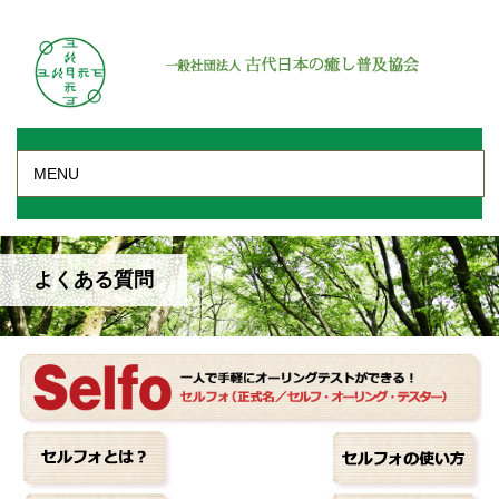
MENU
よくある質問