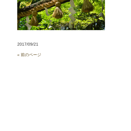
2017/09/21
« 前のページ