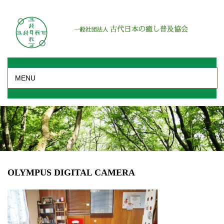
MENU
OLYMPUS DIGITAL CAMERA