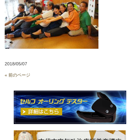
2018/05/07
« 前のページ