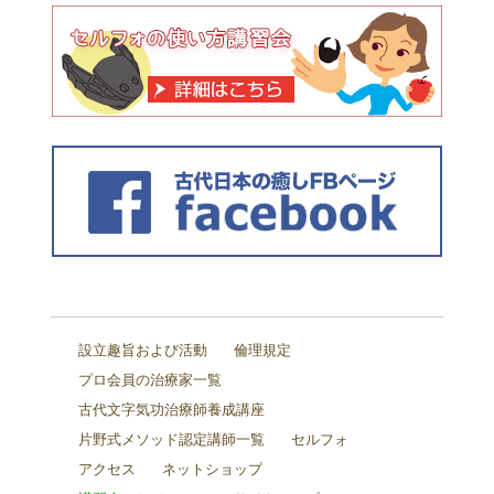
設立趣旨および活動
倫理規定
プロ会員の治療家一覧
古代文字気功治療師養成講座
片野式メソッド認定講師一覧
セルフォ
アクセス
ネットショップ