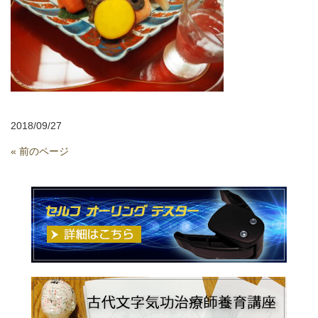
2018/09/27
« 前のページ