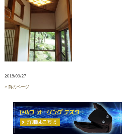
2018/09/27
« 前のページ