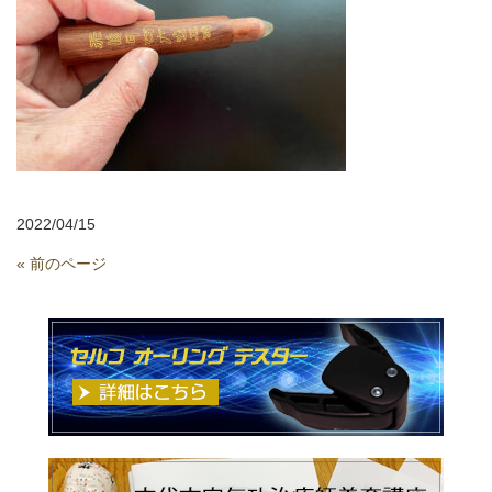
2022/04/15
« 前のページ