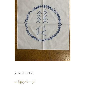
2020/05/12
« 前のページ