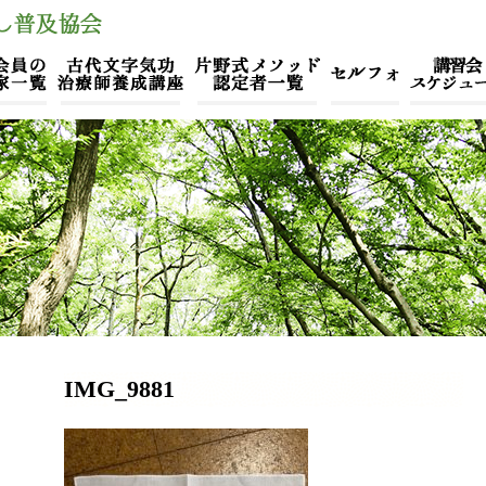
IMG_9881