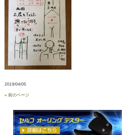
2019/04/05
« 前のページ