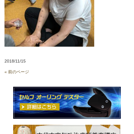
2018/11/15
« 前のページ