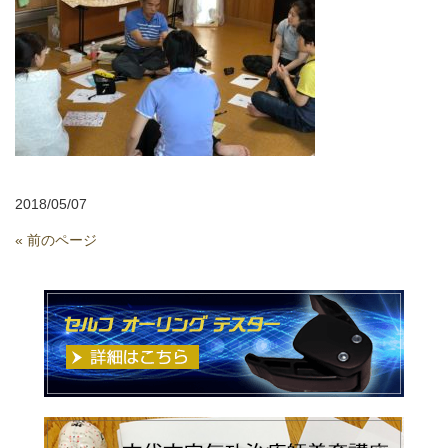
2018/05/07
« 前のページ