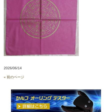
2026/06/14
« 前のページ