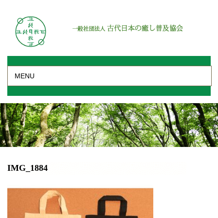
MENU
IMG_1884