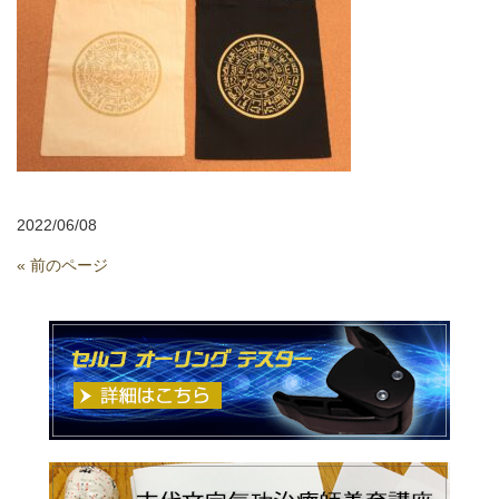
2022/06/08
« 前のページ