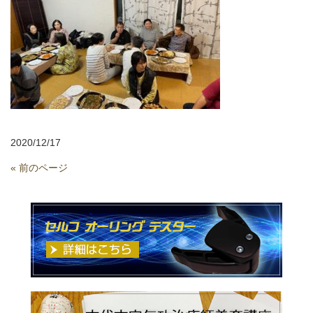
2020/12/17
« 前のページ