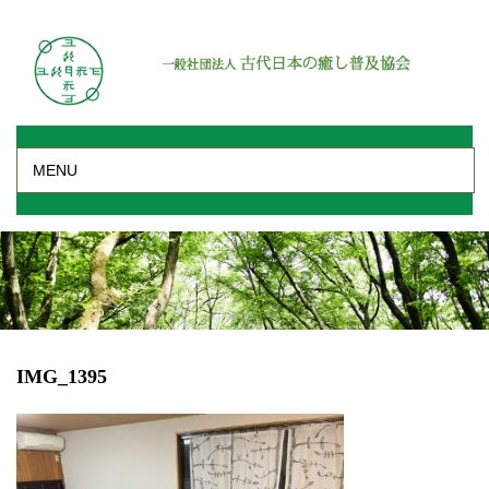
MENU
IMG_1395