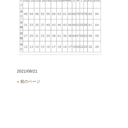
2021/08/21
« 前のページ