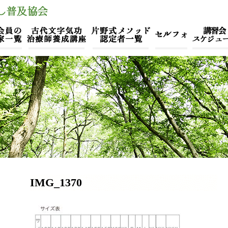
IMG_1370