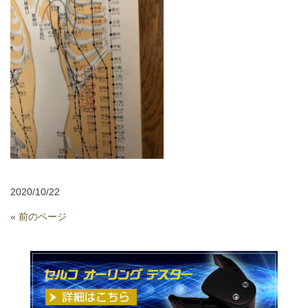
2020/10/22
« 前のページ