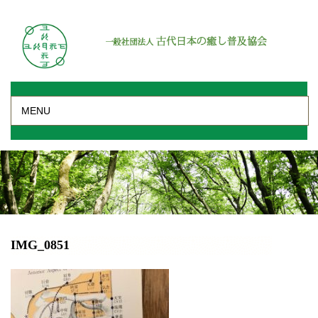
MENU
IMG_0851