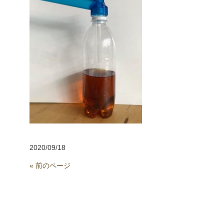
2020/09/18
« 前のページ