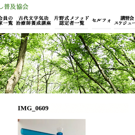
IMG_0609