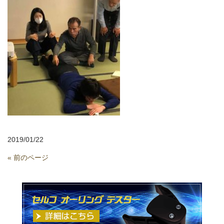
2019/01/22
« 前のページ