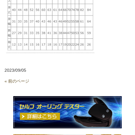
2023/09/05
« 前のページ