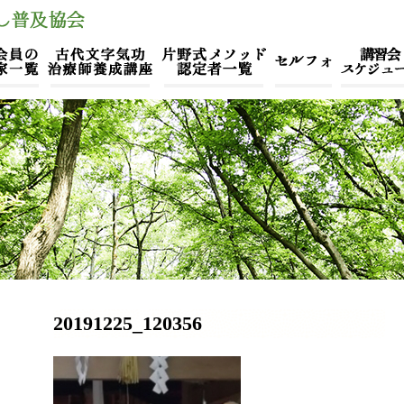
20191225_120356