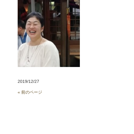
2019/12/27
« 前のページ