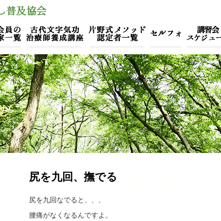
尻を九回、撫でる
尻を九回なでると、、、
腰痛がなくなるんですよ。