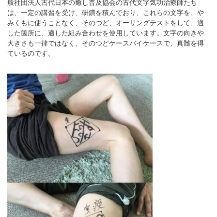
般社団法人古代日本の癒し普及協会の古代文字気功治療師たち
は、一定の講習を受け、研鑽を積んでおり、これらの文字を、や
みくもに使うことなく、そのつど、オーリングテストをして、適
した箇所に、適した組み合わせを使用しています。文字の向きや
大きさも一律ではなく、そのつどケースバイケースで、真髄を得
ているのです。