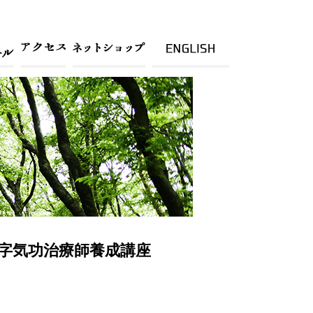
代文字気功治療師養成講座