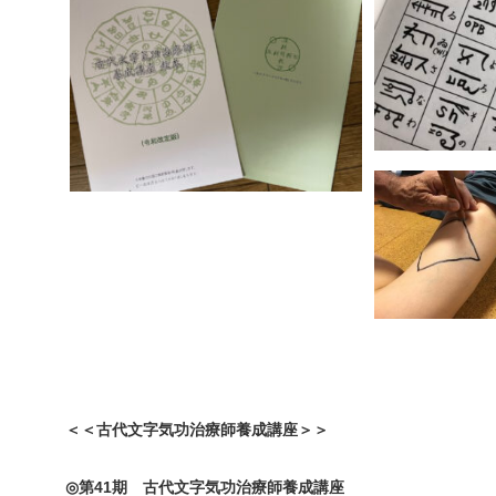
＜＜古代文字気功治療師養成講座＞＞
◎
第41期 古代文字気功治療師養成講座