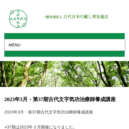
MENU
2023年3月・第37期古代文字気功治療師養成講座
2023年3月・第37期古代文字気功治療師養成講座
※37期は2023年３月開催になりました。