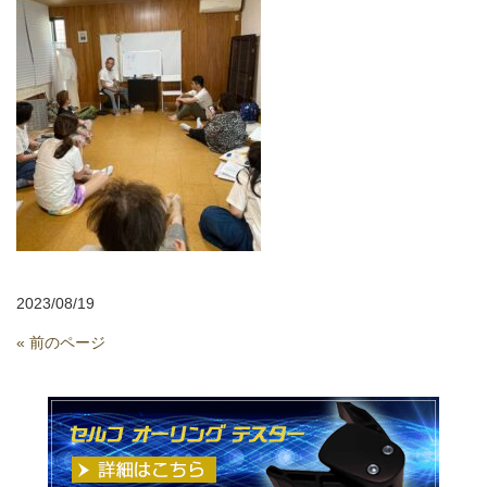
2023/08/19
« 前のページ