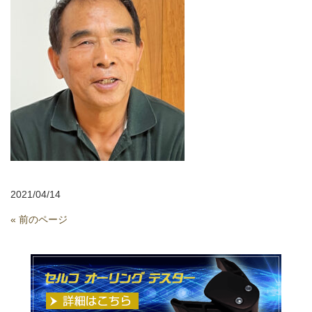
2021/04/14
« 前のページ