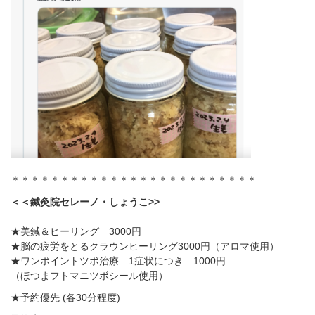
＊＊＊＊＊＊＊＊＊＊＊＊＊＊＊＊＊＊＊＊＊＊＊＊＊
＜＜鍼灸院セレーノ・しょうこ>>
★美鍼＆ヒーリング 3000円
★脳の疲労をとるクラウンヒーリング3000円（アロマ使用）
★ワンポイントツボ治療 1症状につき 1000円
（ほつまフトマニツボシール使用）
★予約優先 (各30分程度)