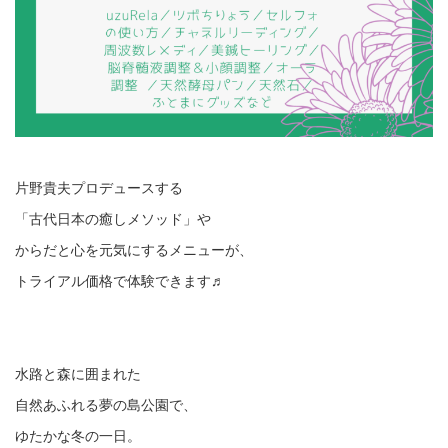
片野貴夫プロデュースする
「古代日本の癒しメソッド」や
からだと心を元気にするメニューが、
トライアル価格で体験できます♬
水路と森に囲まれた
自然あふれる夢の島公園で、
ゆたかな冬の一日。