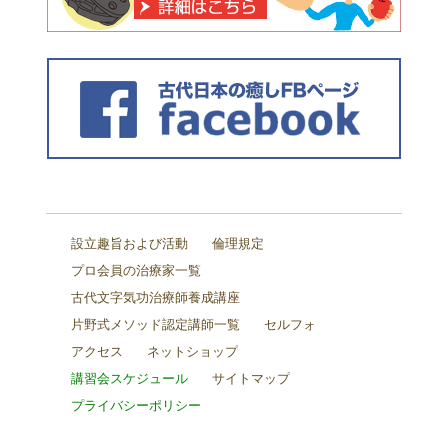
設立趣旨および活動
倫理規定
プロ会員の治療家一覧
古代文字気功治療師養成講座
片野式メソッド認定講師一覧
セルフォ
アクセス
ネットショップ
講習会スケジュール
サイトマップ
プライバシーポリシー