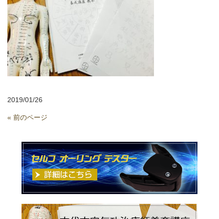
2019/01/26
« 前のページ