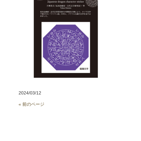
2024/03/12
« 前のページ