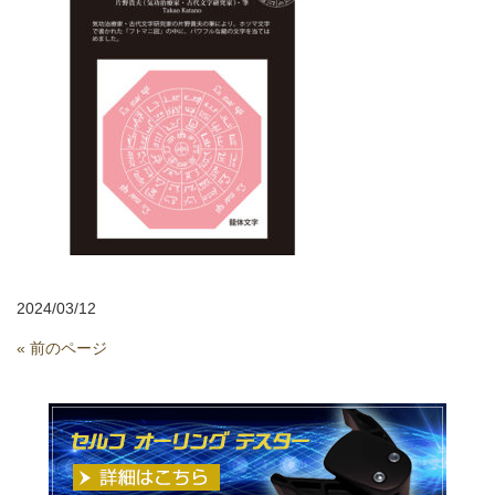
2024/03/12
« 前のページ