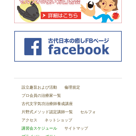
設立趣旨および活動
倫理規定
プロ会員の治療家一覧
古代文字気功治療師養成講座
片野式メソッド認定講師一覧
セルフォ
アクセス
ネットショップ
講習会スケジュール
サイトマップ