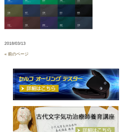
2018/03/13
« 前のページ