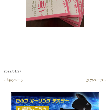
2022/01/27
« 前のページ
次のページ »