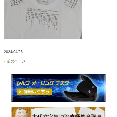
2024/04/23
« 前のページ