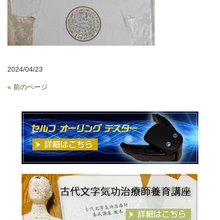
2024/04/23
« 前のページ