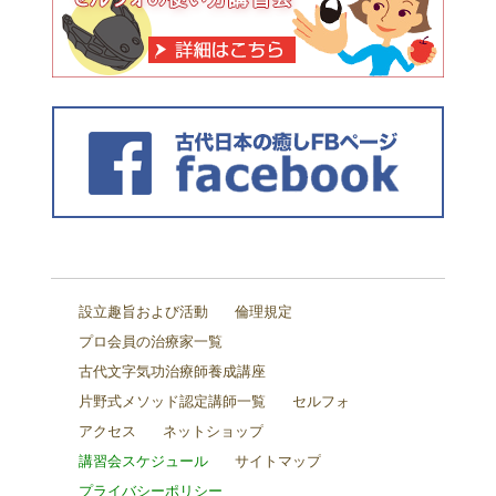
設立趣旨および活動
倫理規定
プロ会員の治療家一覧
古代文字気功治療師養成講座
片野式メソッド認定講師一覧
セルフォ
アクセス
ネットショップ
講習会スケジュール
サイトマップ
プライバシーポリシー