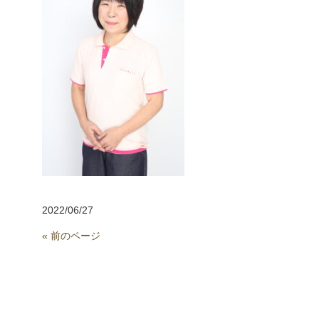
2022/06/27
« 前のページ