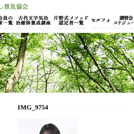
IMG_9754