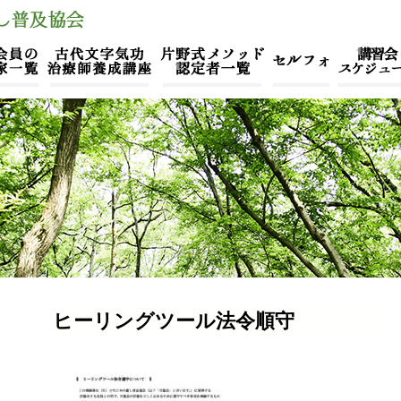
ヒーリングツール法令順守