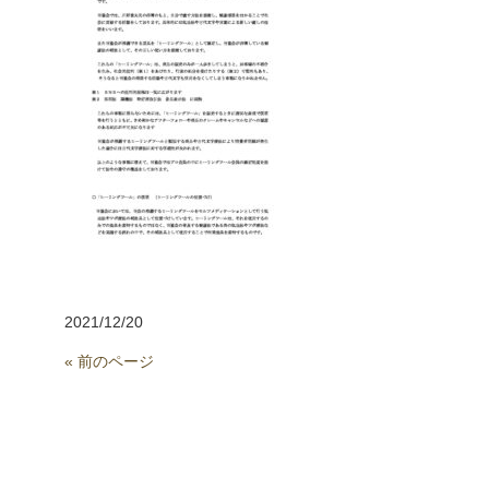
2021/12/20
« 前のページ