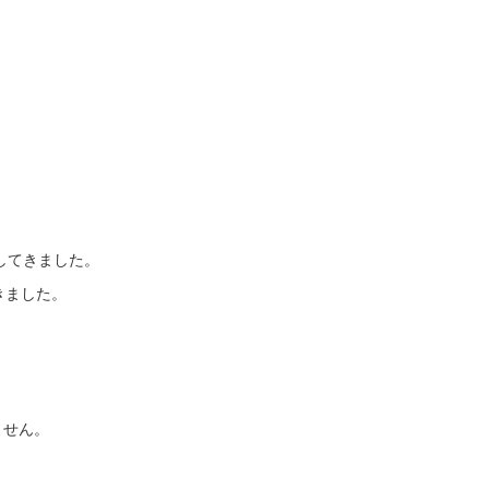
してきました。
きました。
ません。