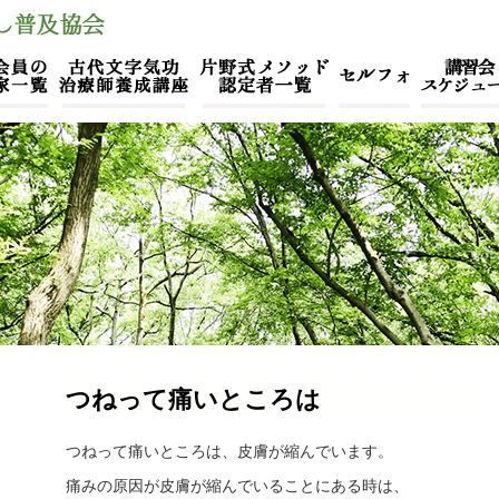
つねって痛いところは
つねって痛いところは、皮膚が縮んでいます。
痛みの原因が皮膚が縮んでいることにある時は、