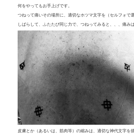
何をやってもお手上げです。
つねって痛いその場所に、適切なホツマ文字を（セルフォで
しばらして、ふたたび同じ力で、つねってみると、、、痛み
皮膚とか（あるいは、筋肉等）の縮みは、適切な神代文字を