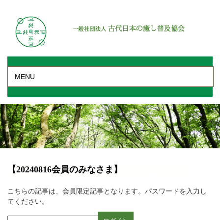
MENU
【20240816会員のみなさま】
こちらの記事は、会員限定記事となります。パスワードを入力し
てください。