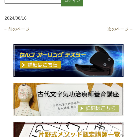
2024/08/16
« 前のページ
次のページ »