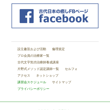
設立趣旨および活動
倫理規定
プロ会員の治療家一覧
古代文字気功治療師養成講座
片野式メソッド認定講師一覧
セルフォ
アクセス
ネットショップ
講習会スケジュール
サイトマップ
プライバシーポリシー