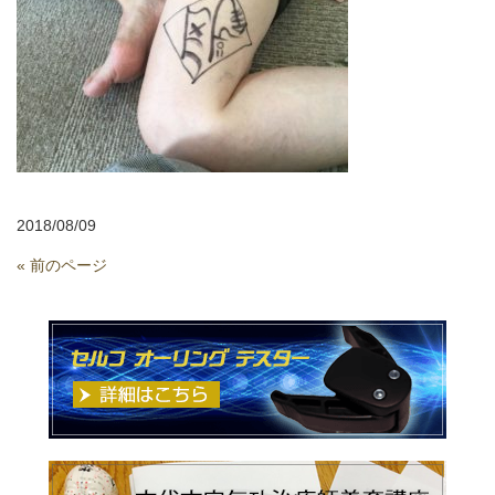
2018/08/09
« 前のページ