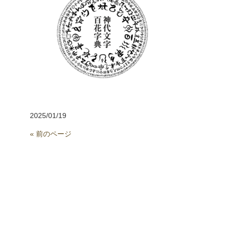
2025/01/19
« 前のページ