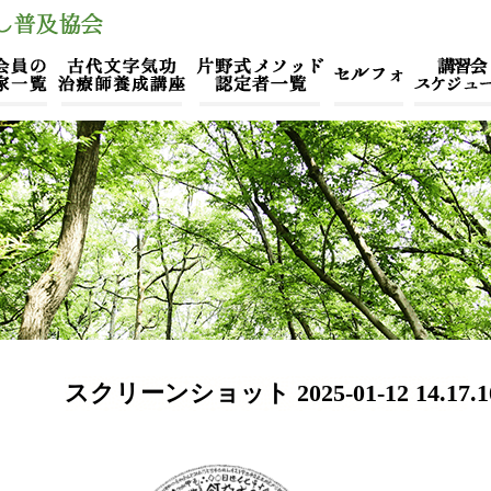
スクリーンショット 2025-01-12 14.17.1