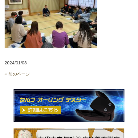
2024/01/08
« 前のページ