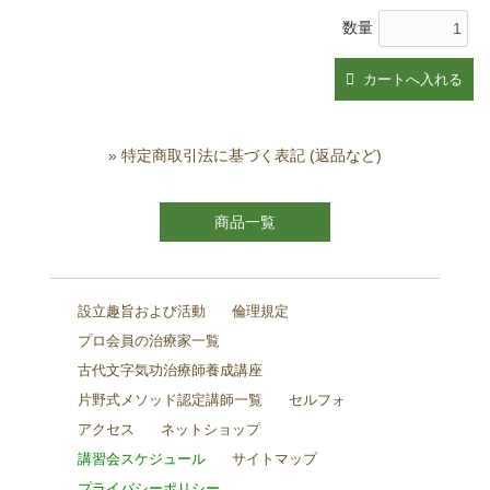
数量
» 特定商取引法に基づく表記 (返品など)
商品一覧
設立趣旨および活動
倫理規定
プロ会員の治療家一覧
古代文字気功治療師養成講座
片野式メソッド認定講師一覧
セルフォ
アクセス
ネットショップ
講習会スケジュール
サイトマップ
プライバシーポリシー