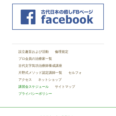
設立趣旨および活動
倫理規定
プロ会員の治療家一覧
古代文字気功治療師養成講座
片野式メソッド認定講師一覧
セルフォ
アクセス
ネットショップ
講習会スケジュール
サイトマップ
プライバシーポリシー