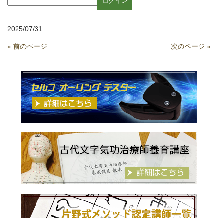
2025/07/31
« 前のページ
次のページ »