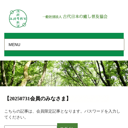
MENU
【20250731会員のみなさま】
こちらの記事は、会員限定記事となります。パスワードを入力し
てください。