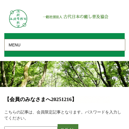
MENU
【会員のみなさまへ20251216】
こちらの記事は、会員限定記事となります。パスワードを入力し
てください。