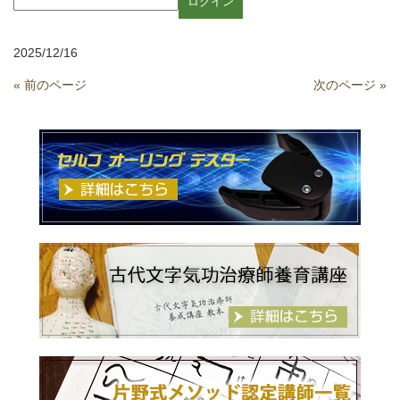
2025/12/16
« 前のページ
次のページ »