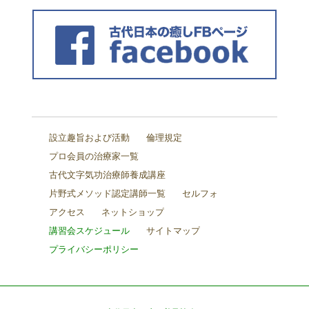
設立趣旨および活動
倫理規定
プロ会員の治療家一覧
古代文字気功治療師養成講座
片野式メソッド認定講師一覧
セルフォ
アクセス
ネットショップ
講習会スケジュール
サイトマップ
プライバシーポリシー